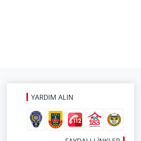
YARDIM ALIN
FAYDALI LİNKLER