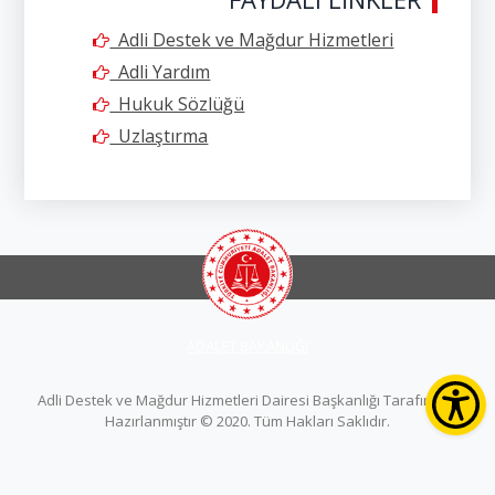
Adli Destek ve Mağdur Hizmetleri
Adli Yardım
Hukuk Sözlüğü
Uzlaştırma
ADALET BAKANLIĞI
Adli Destek ve Mağdur Hizmetleri Dairesi Başkanlığı Tarafından
Hazırlanmıştır © 2020. Tüm Hakları Saklıdır.