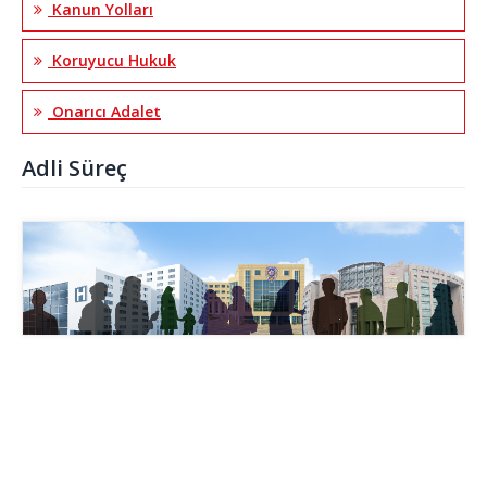
Kanun Yolları
Koruyucu Hukuk
Onarıcı Adalet
Adli Süreç