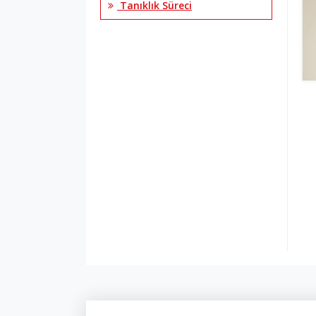
Tanıklık Süreci