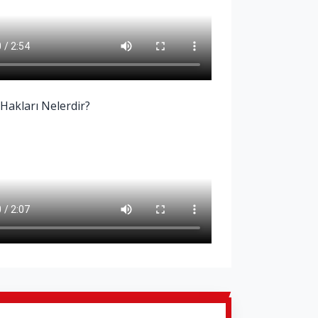
 Hakları Nelerdir?