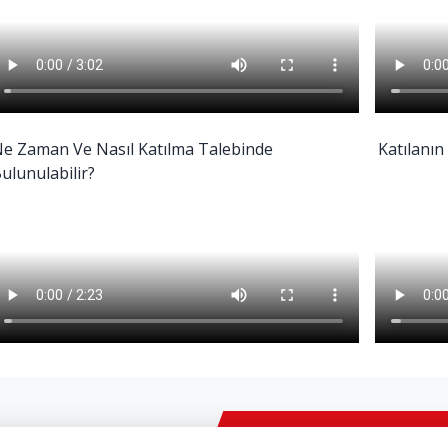
e Zaman Ve Nasıl Katılma Talebinde
Katılanın
ulunulabilir?